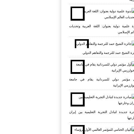
ة علمية دولية بعنوان: اللغة العربية وتحديات
الم الإسلامي
زة الشيخ حمد للترجمة والتفاهم الدولي
 مؤتمر دولي للسردانية يقام في جامعة
وارزمي الإيرانية
درة جديدة لتبادل التجربة التعليمية بين إيران
رجها