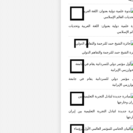
ة علمية دولية بعنوان: اللغة العربية وتحديات
الم الإسلامي
زة الشيخ حمد للترجمة والتفاهم الدولي
 مؤتمر دولي للسردانية يقام في جامعة
وارزمي الإيرانية
درة جديدة لتبادل التجربة التعليمية بين إيران
رجها