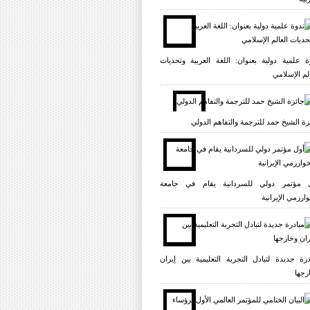
ة علمية دولية بعنوان: اللغة العربية وتحديات
الم الإسلامي
زة الشيخ حمد للترجمة والتفاهم الدولي
 مؤتمر دولي للسردانية يقام في جامعة
وارزمي الإيرانية
درة جديدة لتبادل التجربة التعليمية بين إيران
رجها