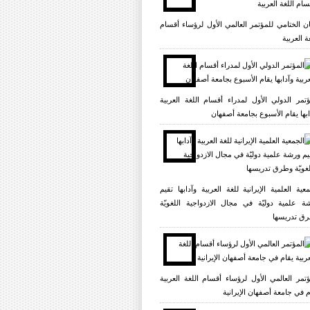
یان الختامي للمؤتمر العالمي الأول لرؤساء أقسام
ة العربية
ؤتمر الدولي الأول لمدراء أقسام اللغة العربية
ابها يقام الأسبوع بجامعة أصفهان
معية العلمية الإيرانية للغة العربية وآدابها تقيم
ة علمية دوليّة في مجال الازدواجية اللغويّة
ق تدريسها
ؤتمر العالمي الأول لرؤساء أقسام اللغة العربية
م في جامعة أصفهان الإيرانية