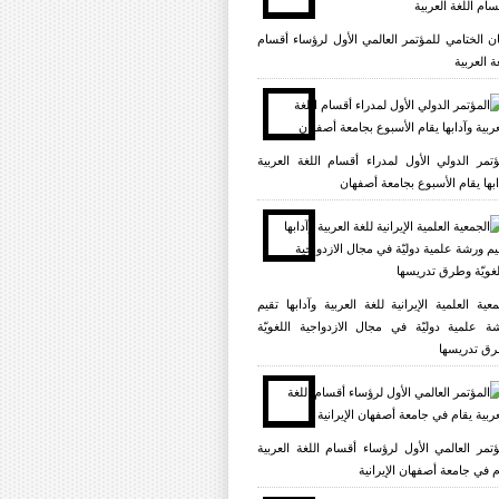
یان الختامي للمؤتمر العالمي الأول لرؤساء أقسام
ة العربية
ؤتمر الدولي الأول لمدراء أقسام اللغة العربية
ابها يقام الأسبوع بجامعة أصفهان
معية العلمية الإيرانية للغة العربية وآدابها تقيم
ة علمية دوليّة في مجال الازدواجية اللغويّة
ق تدريسها
ؤتمر العالمي الأول لرؤساء أقسام اللغة العربية
م في جامعة أصفهان الإيرانية