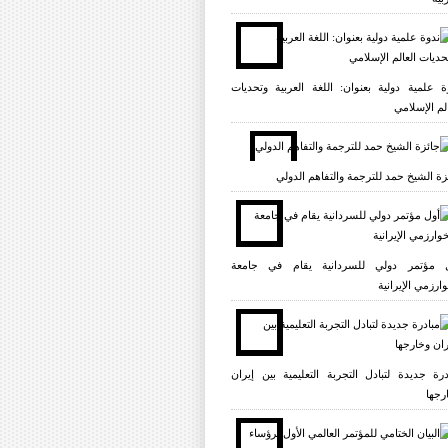
ة علمية دولية بعنوان: اللغة العربية وتحديات
الم الإسلامي
زة الشيخ حمد للترجمة والتفاهم الدولي
 مؤتمر دولي للسردانية يقام في جامعة
وارزمي الإيرانية
درة جديدة لتبادل التجربة التعليمية بين إيران
رجها