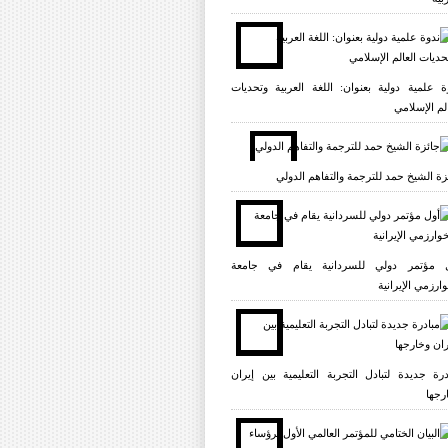
ة علمية دولية بعنوان: اللغة العربية وتحديات
الم الإسلامي
زة الشيخ حمد للترجمة والتفاهم الدولي
 مؤتمر دولي للسردانية يقام في جامعة
وارزمي الإيرانية
درة جديدة لتبادل التجربة التعليمية بين إيران
رجها