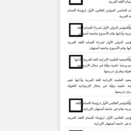
یان الختامي للمؤتمر العالمي الأول لرؤساء أقسام
ة العربية
ؤتمر الدولي الأول لمدراء أقسام اللغة العربية
ابها يقام الأسبوع بجامعة أصفهان
معية العلمية الإيرانية للغة العربية وآدابها تقيم
ة علمية دوليّة في مجال الازدواجية اللغويّة
ق تدريسها
ؤتمر العالمي الأول لرؤساء أقسام اللغة العربية
م في جامعة أصفهان الإيرانية