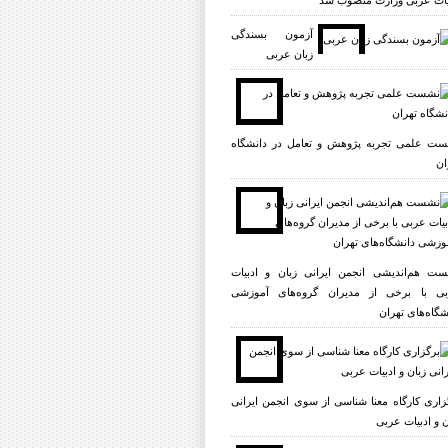
یات عربی وزارت منصوب شد
آزمون بسندگی
زبان عربی
ت علمی تجربه پژوهش و تعامل در دانشگاه
ان
ت هم‌اندیشی انجمن ایرانی زبان و ادبیات
ی با برخی از مدیران گروه‌های آموزشی
شگاه‌های تهران
زاری کارگاه معنا شناسی از سوی انجمن ایرانی
ن و ادبیات عربی