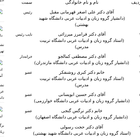
ادب
دیف
نام و نام خانوادگی
سمت
آقای دکتر علی اصغر قهرمانی مقبل
رئیس
(دانشیار گروه زبان و ادبیات عربی دانشگاه شهید
بهشتی)
آقای دکتر فرامرز میرزائی
نایب رئیس
(استاد گروه زبان و ادبیات عربی دانشگاه تربیت
نشس
مدرس)
تهر
آقای دکتر مصطفی کمالجو
خزانه‌دار
(دانشیار گروه زبان و ادبیات عربی دانشگاه مازندران)
خانم دکتر کبری روشنفکر
عضو
(استاد گروه زبان و ادبیات عربی دانشگاه تربیت
مدرس)
نشس
عرب
آقای دکتر حسین ابویسانی
عضو
دان
(دانشیار گروه زبان و ادبیات عربی دانشگاه خوارزمی)
خانم دکتر نرگس گنجی
عضو
(دانشیار گروه زبان و ادبیات عربی دانشگاه اصفهان)
برگ
آقای دکتر حجت رسولی
عضو
زبا
(استاد گروه زبان و ادبیات عربی دانشگاه شهید بهشتی)