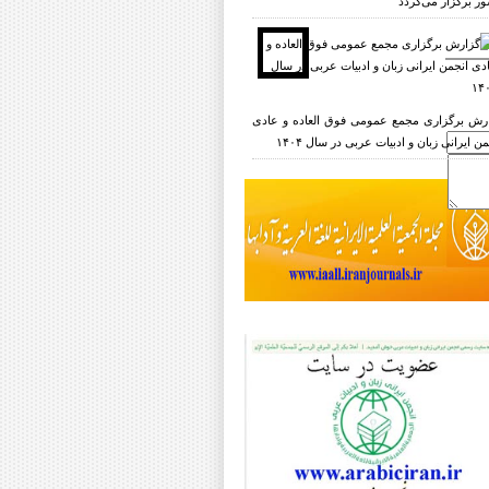
ر برگزار می‌گردد
رش برگزاری مجمع عمومی فوق العاده و عادی
ن ایرانی زبان و ادبیات عربی در سال ۱۴۰۴