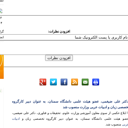
کشو
افزودن نظرات:
گزا
انجم
ر
کتر علی ضیغمی، عضو هیئت علمی دانشگاه سمنان، به عنوان دبیر کارگروه
خصصی زبان و ادبیات عربی وزارت منصوب شد
ا ابلاغ حکمی از سوی معاون آموزشی وزارت علوم، تحقیقات و فناوری، دکتر علی ضیغمی،
ضو هیئت علمی دانشگاه سمنان، به عنوان دبیر کارگروه تخصصی زبان و
ادبیات
ربی
منصوب شد.