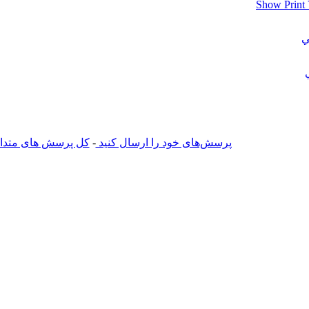
ي
پرسش‌های خود را ارسال کنید
-
کل پرسش های متداول