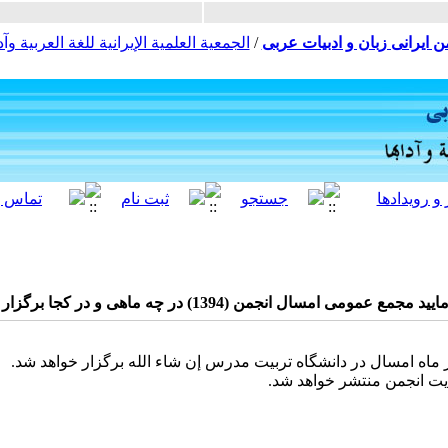
ن ایرانی زبان و ادبیات عربی
/
الجمعية العلمية الإيرانية للغة العربية وآدا
1394) در چه ماهی و در کجا برگزار خواهد شد؟ با تشکر فراوان
ایت انجمن منتشر خواهد شد.