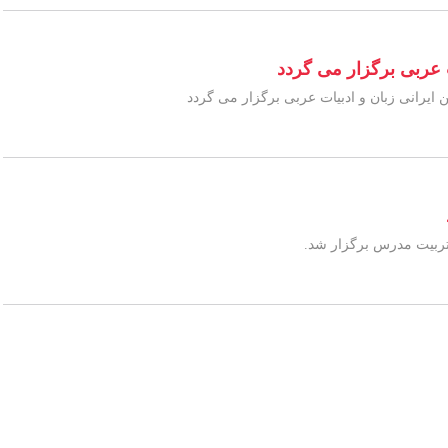
عربی برگزار می گردد
یرانی زبان و ادبیات عربی برگزار می گردد