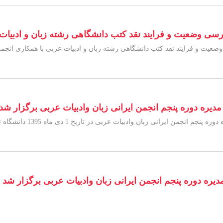
وضعیت و فرایند نقد کتب دانشگاهی رشته زبان و ادبیات 
 و فرایند نقد کتب دانشگاهی رشته زبان و ادبیات عربی با همکاری انجمن ا
یره دوره پنجم انجمن ایرانی زبان وادبیات عربی برگزار شد
 ایرانی زبان وادبیات عربی در تاریخ 1 دی ماه 1395 دانشگاه تربیت مدرس برگزار شد.
یره دوره پنجم انجمن ایرانی زبان وادبیات عربی برگزار شد