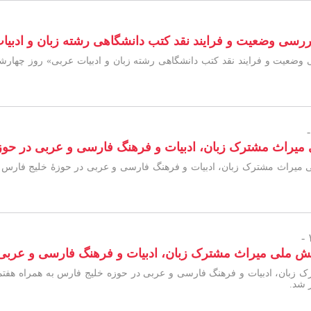
 وضعیت و فرایند نقد کتب دانشگاهی رشته زبان و ادبیات
راث مشترک زبان، ادبیات و فرهنگ فارسی و عربی در حوزۀ خل
ش ملی میراث مشترک زبان، ادبیات و فرهنگ فارسی و عربی ب
زبان، ادبیات و فرهنگ فارسی و عربی در حوزه خلیج فارس به همراه هفتمی
 شد.