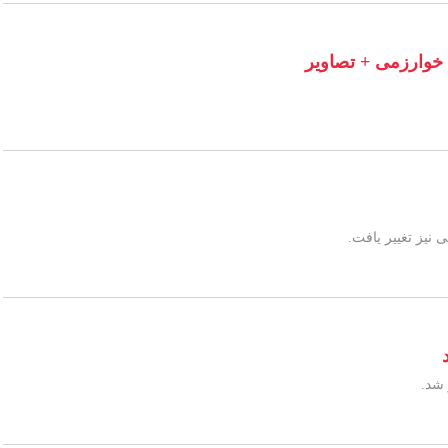
 خوارزمی + تصاویر
 نیز تغییر یافت.
 شد.