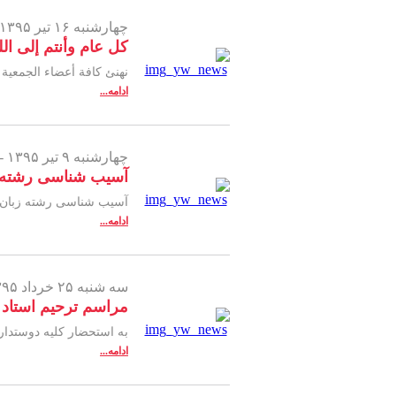
چهارشنبه ۱۶ تیر ۱۳۹۵ -
كل عام وأنتم إلى ال
نهنئ كافة أعضاء الجمعية ال
ادامه...
چهارشنبه ۹ تیر ۱۳۹۵ -
آسیب شناسی رشته زبا
آسیب شناسی رشته زبان و 
ادامه...
سه شنبه ۲۵ خرداد ۱۳۹۵ -
مراسم ترحیم استاد
به استحضار کلیه دوستدار
ادامه...