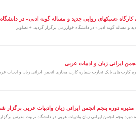
کارگاه «سبکهای روایی جدید و مساله گونه ادبی» در دانشگاه
د و مساله گونه ادبی» در دانشگاه خوارزمی برگزار گردید. + تصاویر
جمن ایرانی زبان و ادبیات عربی
ره کارت های بانک تجارت شماره کارت مجازی انجمن ایرانی زبان و ادبیات عربی
دیره دوره پنجم انجمن ایرانی زبان وادبیات عربی برگزار شد
دوره پنجم انجمن ایرانی زبان وادبیات عربی در دانشگاه تربیت مدرس برگزار