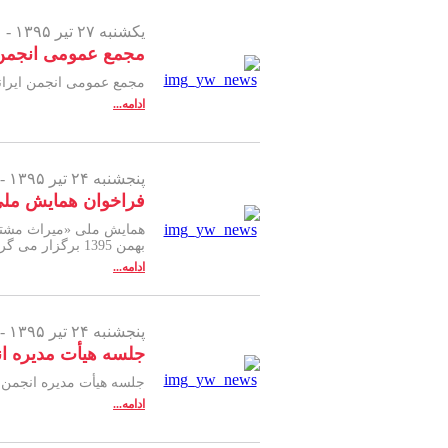
یکشنبه ۲۷ تیر ۱۳۹۵ -
مجمع عمومی انجمن ا
مجمع عمومی انجمن ایرانی زبان و ادبیا
ادامه...
پنجشنبه ۲۴ تیر ۱۳۹۵ -
فراخوان همایش ملی
بهمن 1395 برگزار می گردد:
ادامه...
پنجشنبه ۲۴ تیر ۱۳۹۵ -
جلسه هيأت مديره ان
جلسه هیأت مدیره انجمن ا
ادامه...