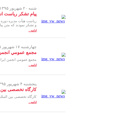
شنبه ۲۰ شهریور ۱۳۹۵ -
پیام تشکر ریاست ان
و تشکر نمودند که متن پی
ادامه...
چهارشنبه ۱۷ شهریور ۱۳۹۵ -
مجمع عمومي انجمن ا
مجمع عمومي انجمن ايراني
ادامه...
پنجشنبه ۴ شهریور ۱۳۹۵ -
کارگاه تخصصی بین ا
کارگاه تخصصی بین المللی
ادامه...