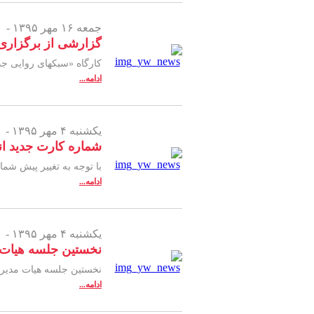
جمعه ۱۶ مهر ۱۳۹۵ -
گزارشی از برگزاری 
کارگاه «سبکهای روایی جدی
ادامه...
یکشنبه ۴ مهر ۱۳۹۵ -
شماره کارت جدید ان
با توجه به تغییر پیش شما
ادامه...
یکشنبه ۴ مهر ۱۳۹۵ -
نخستین جلسه هیات م
نخستین جلسه هیات مدیره 
ادامه...