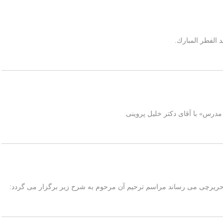
د الفطر المبارك.
مدرس» با آقای دکتر خلیل پروینی
ز حریرچی می رساند مراسم ترحیم آن مرحوم به شرح زیر برگزار می گردد: