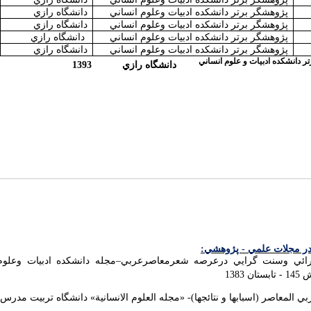
پژوهشگر برتر دانشكده ادبيات وعلوم انساني
دانشگاه رازي
پژوهشگر برتر دانشكده ادبيات وعلوم انساني
دانشگاه رازي
پژوهشگر برتر دانشكده ادبيات وعلوم انساني
دانشگاه رازي
پژوهشگر برتر دانشكده ادبيات وعلوم انساني
دانشگاه رازي
ر دانشكده ادبيات و علوم انساني
دانشگاه رازي
1393
ر مجلات علمي - پژوهشي:
رائي وسنت گرايي درعرصه شعرمعاصرعربي–مجله دانشكده ادبيات وعلوم 
1383