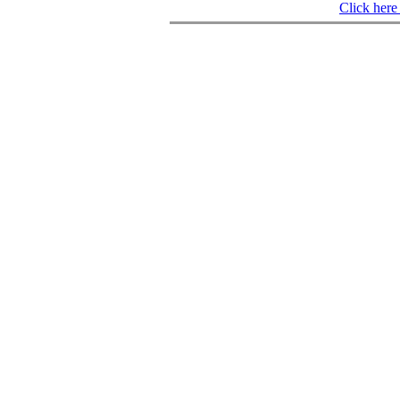
Click here 