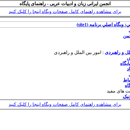
انجمن ایرانی زبان و ادبیات عربی - راهنمای پایگاه
برای مشاهده راهنمای کامل صفحات وبگاه اینجا را کلیک کنید
: وبگاه اصلي برنامه (site1)
جمن
لل و راهبردی
: امور بین الملل و راهبردی
ش
یگاه
د
باط
اه
ت های مفید
نیک
برای مشاهده راهنمای کامل صفحات وبگاه اینجا را کلیک کنید