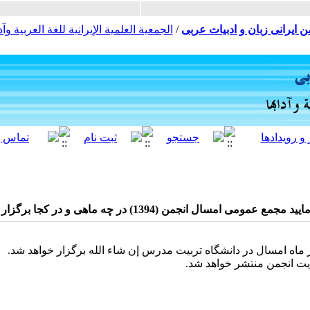
ن ایرانی زبان و ادبیات عربی
/
الجمعية العلمية الإيرانية للغة العربية وآدا
1394) در چه ماهی و در کجا برگزار خواهد شد؟ با تشکر فراوان
ایت انجمن منتشر خواهد شد.