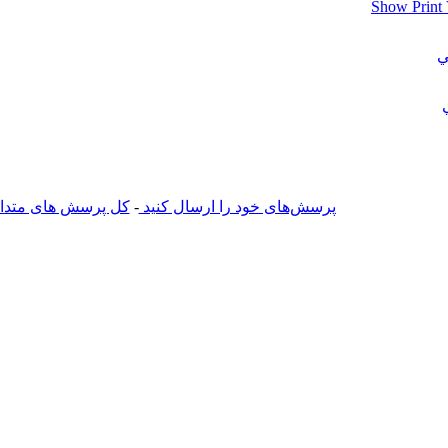
ي
پرسش‌های خود را ارسال کنید
-
کل پرسش های متداول