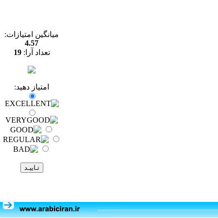
میانگین امتیازات:
4.57
تعداد آرا:
19
امتیاز دهید: