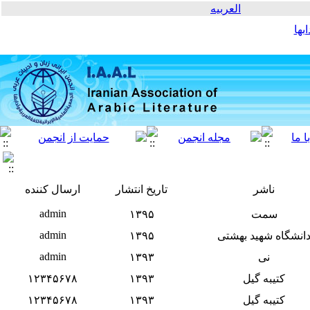
العربیه
بها
ناشر
تاریخ انتشار
ارسال کننده
admin
سمت
۱۳۹۵
admin
انشگاه شهید بهشتی
۱۳۹۵
admin
نی
۱۳۹۳
کتیبه گیل
۱۳۹۳
۱۲۳۴۵۶۷۸
کتیبه گیل
۱۳۹۳
۱۲۳۴۵۶۷۸