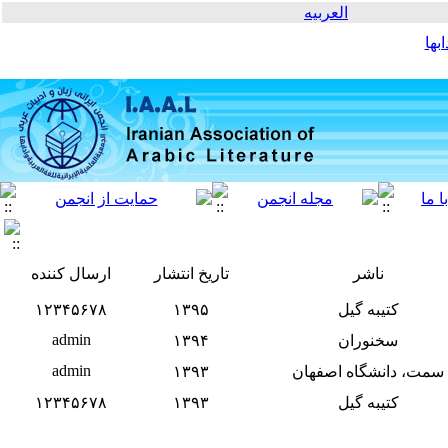
العربیه
بها
ناشر
تاریخ انتشار
ارسال کننده
کتیبه گیل
۱۳۹۵
۱۲۳۴۵۶۷۸
admin
سخنوران
۱۳۹۴
admin
سمت، دانشگاه اصفهان
۱۳۹۳
کتیبه گیل
۱۳۹۳
۱۲۳۴۵۶۷۸