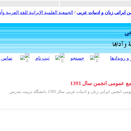
ن ایرانی زبان و ادبیات عربی
/
الجمعية العلمية الإيرانية للغة العربية وآدا
عمومی انجمن سال 1393
یرانی زبان و ادبیات عربی سال 1393 دانشگاه تربیت مدرس