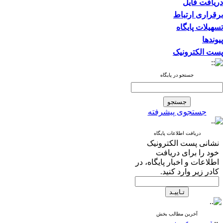
دریافت فایل
برقراری ارتباط
تسهیلات پایگاه
پیوندها
پست الکترونیک
جستجو در پایگاه
جستجوی پیشرفته
دریافت اطلاعات پایگاه
نشانی پست الکترونیک
خود را برای دریافت
اطلاعات و اخبار پایگاه، در
کادر زیر وارد کنید.
آخرین مطالب بخش