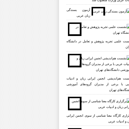
یات عربی وزارت منصوب شد
آزمون بسندگی
زبان عربی
ت علمی تجربه پژوهش و تعامل در دانشگاه
ان
ت هم‌اندیشی انجمن ایرانی زبان و ادبیات
ی با برخی از مدیران گروه‌های آموزشی
شگاه‌های تهران
زاری کارگاه معنا شناسی از سوی انجمن ایرانی
ن و ادبیات عربی