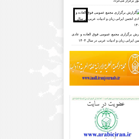
ر برگزار می‌گردد
رش برگزاری مجمع عمومی فوق العاده و عادی
ن ایرانی زبان و ادبیات عربی در سال ۱۴۰۴