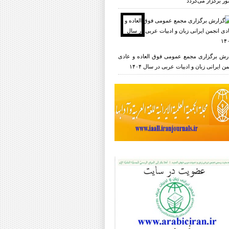
ر برگزار می‌گردد
رش برگزاری مجمع عمومی فوق العاده و عادی
ن ایرانی زبان و ادبیات عربی در سال ۱۴۰۴