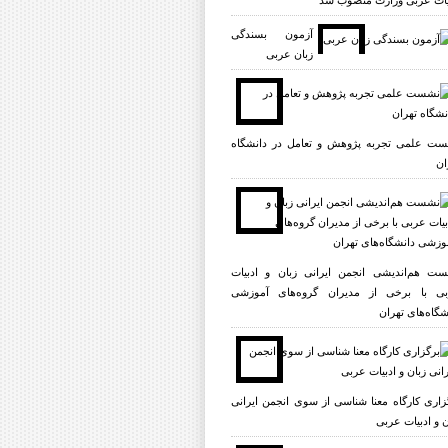
یات عربی وزارت منصوب شد
آزمون بسندگی
زبان عربی
ت علمی تجربه پژوهش و تعامل در دانشگاه
ان
ت هم‌اندیشی انجمن ایرانی زبان و ادبیات
ی با برخی از مدیران گروه‌های آموزشی
شگاه‌های تهران
زاری کارگاه معنا شناسی از سوی انجمن ایرانی
ن و ادبیات عربی