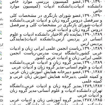
۱۳۹۰‏‎,‎‏۱۳۹۰‏‎,‎‏عضو کمیسیون بررسی موارد خاص
دانشکده ادبیات‏‎,‎‏دانشکده ادبیات (کمیسیون موارد
خاص
۱۳۹۰‏‎,‎‏۱۳۹۰‏‎,‎‏عضو شورای بازنگری در مشخصات کلی
و سرفصل دروس گروه زبان و ادبیات عربی‏‎,‎‏دانشکده
دکت
ادبیات‏‎-‎‏شورای بازنگری در مشخصات کلی و سرفصل
تخص
دروس گروه زبان و ادبیات عربی
۱۳۸۹‏‎,‎‏۱۳۹۰‏‎,‎‏نماینده تام الاختیار دانشکده ادبیات و علوم
انسانی در پردیس ارس‏‎,‎‏دانشکده ادبیات(نمایندگی
پردیس ارس
گرا
۱۳۸۹‏‎,‎‏۱۳۹۰‏‎,‎‏ریاست انجمن علمی ایرانی زبان و ادبیات
عربی کشور‏‎,‎‏دانشگاه تربیت مدرس‏‎-‎‏ریاست انجمن
علمی ایرانی زبان و ادبیات عربی کشور
۱۳۸۹‏‎,‎‏۱۳۹۰‏‎,‎‏مدیر گروه زبان و ادبیات عربی‏‎,‎‏دانشکده
نشس
ادبیات و علوم انسانی‏‎-‎‏مدیر گروه زبان و ادبیات عربی
فیل
۱۳۸۷‏‎,‎‏۱۳۹۰‏‎,‎‏عضو دبیرخانه همایش آموزش زبان عربی
و کمیته علمی ‏‎,‎‏دبیرخانه همایش آموزش زبان عربی و
کمیته علمی
۱۳۸۷‏‎,‎‏۱۳۸۹‏‎,‎‏مدیر گروه زبان و ادبیات عربی‏‎,‎‏دانشگاه
تهران دانشکده ادبیات و علوم انسانی‏‎-‎‏مدیر گروه زبان
و ادبیات عربی
پنج
۱۳۸۵‏‎,‎‏۱۳۸۷‏‎,‎‏مدیر گروه آموزشی زبان و ادبیات عربی
الگ