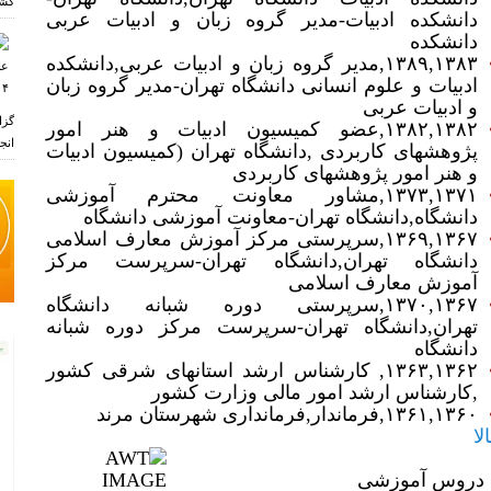
کشو
دانشکده ادبیات‏‎-‎‏مدیر گروه زبان و ادبیات عربی
دانشکده
۱۳۸۳‏‎,‎‏۱۳۸۹‏‎,‎‏مدیر گروه زبان و ادبیات عربی‏‎,‎‏دانشکده
ادبیات و علوم انسانی دانشگاه تهران‏‎-‎‏مدیر گروه زبان
و ادبیات عربی
گزا
۱۳۸۲‏‎,‎‏۱۳۸۲‏‎,‎‏عضو کمیسیون ادبیات و هنر امور
انجم
پژوهشهای کاربردی ‏‎,‎‏دانشگاه تهران (کمیسیون ادبیات
و هنر امور پژوهشهای کاربردی
۱۳۷۱‏‎,‎‏۱۳۷۳‏‎,‎‏مشاور معاونت محترم آموزشی
دانشگاه‏‎,‎‏دانشگاه تهران‏‎-‎‏معاونت آموزشی دانشگاه
ر
۱۳۶۷‏‎,‎‏۱۳۶۹‏‎,‎‏سرپرستی مرکز آموزش معارف اسلامی
دانشگاه تهران‏‎,‎‏دانشگاه تهران‏‎-‎‏سرپرست مرکز
آموزش معارف اسلامی
۱۳۶۷‏‎,‎‏۱۳۷۰‏‎,‎‏سرپرستی دوره شبانه دانشگاه
تهران‏‎,‎‏دانشگاه تهران‏‎-‎‏سرپرست مرکز دوره شبانه
دانشگاه
۱۳۶۲‏‎,‎‏۱۳۶۳‏‎,‎‏ کارشناس ارشد استانهای شرقی کشور
۱۳۶۰‏‎,‎‏۱۳۶۱‏‎,‎‏فرماندار‏‎,‎‏فرمانداری شهرستان مرند
الا
روس آموزشی