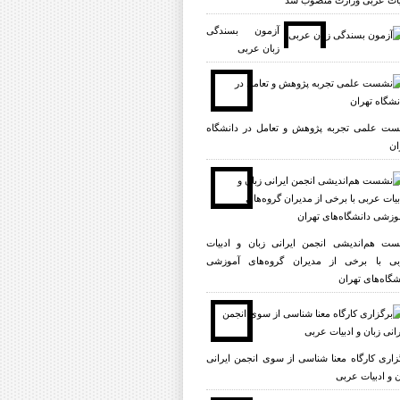
یات عربی وزارت منصوب شد
آزمون بسندگی
زبان عربی
ت علمی تجربه پژوهش و تعامل در دانشگاه
ان
ت هم‌اندیشی انجمن ایرانی زبان و ادبیات
ی با برخی از مدیران گروه‌های آموزشی
شگاه‌های تهران
زاری کارگاه معنا شناسی از سوی انجمن ایرانی
ن و ادبیات عربی