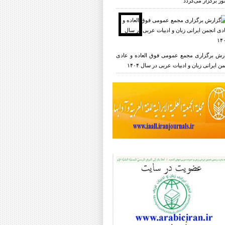
ر برگزار می‌گردد
رش برگزاری مجمع عمومی فوق العاده و عادی
ن ایرانی زبان و ادبیات عربی در سال ۱۴۰۴