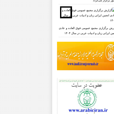
ر برگزار می‌گردد
رش برگزاری مجمع عمومی فوق العاده و عادی
ن ایرانی زبان و ادبیات عربی در سال ۱۴۰۴