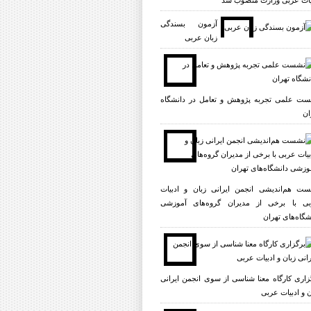
یات عربی وزارت منصوب شد
آزمون بسندگی
زبان عربی
ت علمی تجربه پژوهش و تعامل در دانشگاه
ان
ت هم‌اندیشی انجمن ایرانی زبان و ادبیات
ی با برخی از مدیران گروه‌های آموزشی
شگاه‌های تهران
زاری کارگاه معنا شناسی از سوی انجمن ایرانی
ن و ادبیات عربی