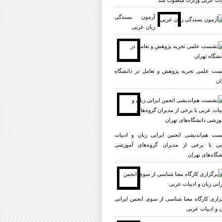
یات عربی وزارت منصوب شد
آزمون بسندگی
زبان عربی
ت علمی تجربه پژوهش و تعامل در دانشگاه
ان
ت هم‌اندیشی انجمن ایرانی زبان و ادبیات
ی با برخی از مدیران گروه‌های آموزشی
شگاه‌های تهران
زاری کارگاه معنا شناسی از سوی انجمن ایرانی
ن و ادبیات عربی