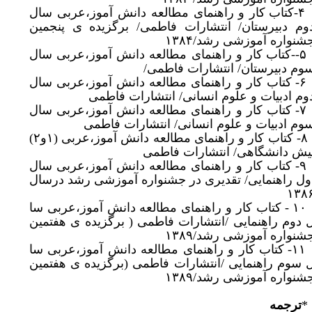
۴-کتاب کار و راهنمای مطالعه دانش آموز،عربی سال
وم دبیرستان/ انتشارات فاطمی/ برگزیده ی پنجمین
شنواره آموزشی رشد/۱۳۸۴
۵--کتاب کار و راهنمای مطالعه دانش آموز،عربی سال
وم دبیرستان/ انتشارات فاطمی/
۶- کتاب کار و راهنمای مطالعه دانش آموز،عربی سال
وم ادبیات و علوم انسانی/ انتشارات فاطمی
۷- کتاب کار و راهنمای مطالعه دانش آموز،عربی سال
وم ادبیات و علوم انسانی/ انتشارات فاطمی
۸- کتاب کار و راهنمای مطالعه دانش آموز،عربی (۱و۲)
یش دانشگاهی/ انتشارات فاطمی
۹- کتاب کار و راهنمای مطالعه دانش آموز،عربی سال
ول راهنمایی/ تقدیری در جشنواره آموزشی رشد درسال
۱۳۸
۱۰ - کتاب کار و راهنمای مطالعه دانش آموز،عربی سا
 دوم راهنمایی /انتشارات فاطمی ( برگزیده ی هفتمین
شنواره آموزشی رشد/۱۳۸۹
۱۱- کتاب کار و راهنمای مطالعه دانش آموز،عربی سا
 سوم راهنمایی /انتشارات فاطمی (برگزیده ی هفتمین
شنواره آموزشی رشد/۱۳۸۹
ترجمه