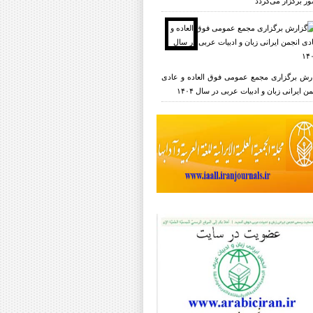
ر برگزار می‌گردد
رش برگزاری مجمع عمومی فوق العاده و عادی
ن ایرانی زبان و ادبیات عربی در سال ۱۴۰۴