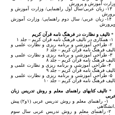
زارت آموزش و پرورش
۱۳- زبان عربی/سال اول راهنمایی/ وزارت آموزش و
رورش
۱۴- زبان عربی/ سال دوم راهنمایی/ وزارت آموزش
پرورش
تالیف و نظارت در فرهنگ نامه قرآن کریم
۱- همکاری در تالیف فرهنگ نامه قران کریم – جلد ۱
۲- طراحی آموزشی و برنامه ریزی و نظارت علمی و
الیف فرهنگ نامه قرآن کریم – جلد ۶
۳- طراحی آموزشی و برنامه ریزی و نظارت علمی و
الیف فرهنگ نامه قرآن کریم – جلد ۸
۴- طراحی آموزشی و برنامه ریزی و نظارت علمی و
الیف فرهنگ نامه قرآن کریم – جلد ۹
۵- طراحی آموزشی و برنامه ریزی و نظارت علمی و
الیف فرهنگ نامه قرآن کریم – جلد ۱۰
تالیف کتابهای راهنمای معلم و روش تدریس زبان
ربی
۱- راهنمای معلم و روش تدریس عربی (۱و۲) پیش
انشگاهی
وی
۲- راهنمای معلم و روش تدریس عربی سال سوم