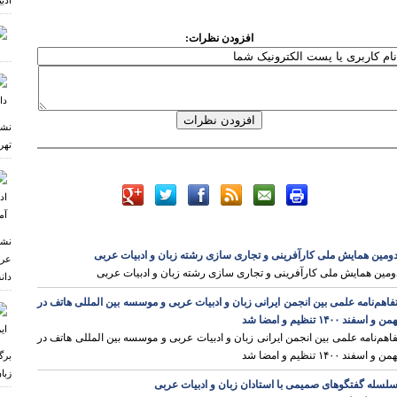
ادب
افزودن نظرات:
نشس
تهر
نشس
ومین همایش ملی کارآفرینی و تجاری سازی رشته زبان و ادبیات عربی
عرب
ومین همایش ملی کارآفرینی و تجاری سازی رشته زبان و ادبیات عربی
دان
فاهم‌نامه علمی بین انجمن ایرانی زبان و ادبیات عربی و موسسه بین المللی هاتف در
من و اسفند ۱۴۰۰ تنظیم و امضا شد
فاهم‌نامه علمی بین انجمن ایرانی زبان و ادبیات عربی و موسسه بین المللی هاتف در
من و اسفند ۱۴۰۰ تنظیم و امضا شد
برگ
زبا
لسله گفتگوهای صمیمی با استادان زبان و ادبیات عربی