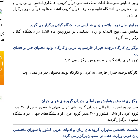
کشو
ولین همایش ملی مطالعات سبک شناسی قرآن کریم با همکاری انجمن ایرانی زبان و
دبیات عربی در دانشگاه علوم و معارف قرآن کریم دانشکده علوم قرآنی خوی برگزار
ی شود
مایش ملی نهج البلاغه و زبان شناسی در دانشگاه گیلان برگزار می گردد
همایش ملی نهج البلاغه و زبان شناسی در فروردین ماه 1399 در دانشگاه گیلان
گزا
رگزار می گردد.
انجم
رگزاری کارگاه ترجمه خبر از فارسی به عربی و کارگاه تولید محتوای خبر در فضای
ب
روه عربی دانشگاه تربیت مدرس برگزار می کند:
کارگاه ترجمه خبر از فارسی به عربی و کارگاه تولید محتوای خبر در فضای وب
ر
رگزاری نخستین همایش بین‌المللی مدیران گروه‌های عربی جهان
نخستین همایش بین‌المللی مدیران گروه های عربی جهان با حضور بیش از ۷۰ مدیر
گروه عربی از داخل کشور و ۲۰۰ مدیر گروه عربی از دانشگاه‌های جهان، در دانشگاه
صفهان برگزار گردید.
شست تخصصی مدیران گروه های زبان و ادبیات عربی کشور با شوراي تخصصي
بان عربي وزارت عتف در اصفهان برگزار می گردد