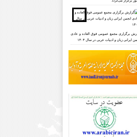
ر برگزار می‌گردد
رش برگزاری مجمع عمومی فوق العاده و عادی
ن ایرانی زبان و ادبیات عربی در سال ۱۴۰۴