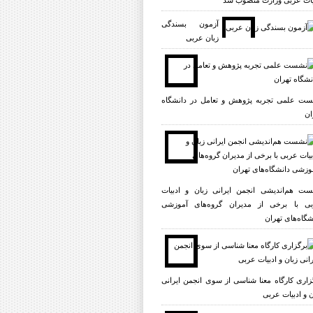
یات عربی وزارت منصوب شد
آزمون بسندگی
زبان عربی
ت علمی تجربه پژوهش و تعامل در دانشگاه
ان
ت هم‌اندیشی انجمن ایرانی زبان و ادبیات
ی با برخی از مدیران گروه‌های آموزشی
شگاه‌های تهران
زاری کارگاه معنا شناسی از سوی انجمن ایرانی
ن و ادبیات عربی