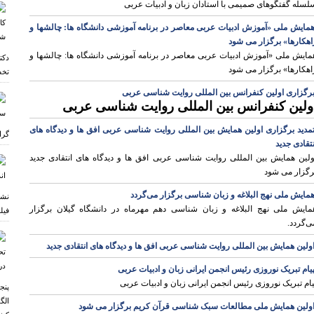
لسله گفتگوهای صمیمی با استادان زبان و ادبیات عربی
مایش ملی «آموزش ادبیات عربی معاصر در برنامه آموزشی دانشگاه ها: چالشها و
اهکارها» برگزار می شود
مایش ملی «آموزش ادبیات عربی معاصر در برنامه آموزشی دانشگاه ها: چالشها و
دکت
اهکارها» برگزار می شود
تخص
رگزاری اولین کنفرانس بین المللی روایت شناسی عربی
ولین کنفرانس بین المللی روایت شناسی عربی
مدید برگزاری اولین همایش بین المللی روایت شناسی عربی افق ها و دیدگاه های
گرا
نتقادی جدید
ولین همایش بین المللی روایت شناسی عربی افق ها و دیدگاه های انتقادی جدید
رگزار می شود
مایش ملی نهج البلاغه و زبان شناسی برگزار می‌گردد
نشس
مایش ملی نهج البلاغه و زبان شناسی دهم مهرماه در دانشگاه گیلان برگزار
فیل
ی‌گردد.
ولین همایش بین المللی روایت شناسی عربی افق ها و دیدگاه های انتقادی جدید
یام تبریک نوروزی رئیس انجمن ایرانی زبان و ادبیات عربی
یام تبریک نوروزی رئیس انجمن ایرانی زبان و ادبیات عربی
پنج
الگ
ولین همایش ملی مطالعات سبک شناسی قرآن کریم برگزار می شود