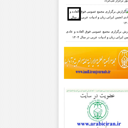
ر برگزار می‌گردد
رش برگزاری مجمع عمومی فوق العاده و عادی
ن ایرانی زبان و ادبیات عربی در سال ۱۴۰۴