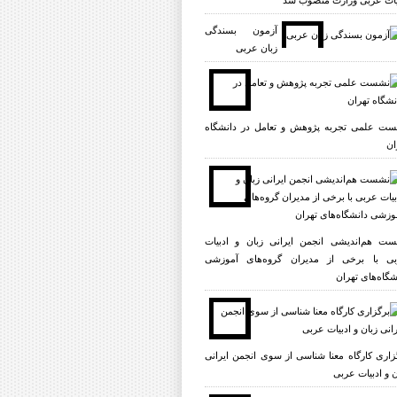
یات عربی وزارت منصوب شد
آزمون بسندگی
زبان عربی
ت علمی تجربه پژوهش و تعامل در دانشگاه
ان
ت هم‌اندیشی انجمن ایرانی زبان و ادبیات
ی با برخی از مدیران گروه‌های آموزشی
شگاه‌های تهران
زاری کارگاه معنا شناسی از سوی انجمن ایرانی
ن و ادبیات عربی