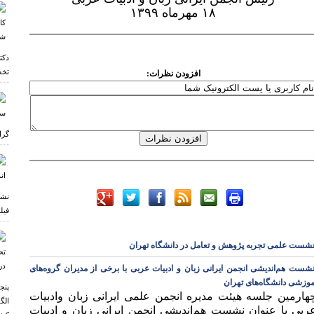
۱۸ مهرماه ۱۳۹۹
دکت
تخص
افزودن نظرات:
گرا
نشس
فیل
شست علمی تجربه پژوهش و تعامل در دانشگاه تهران
شست هم‌اندیشی انجمن ایرانی زبان و ادبیات عربی با برخی از مدیران گروه‌های
موزشی دانشگاه‌های تهران
پنج
هارمین جلسه هیئت مدیره انجمن علمی ایرانی زبان وادبیات
الگ
ربی با عنوان
نشست هم‌اندیشی انجمن ایرانی زبان و ادبیات