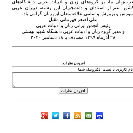
رب‌زبان ما، بر گروه‌های زبان و ادبیات عربی دانشگاه‌های
شور اعم از استادان و دانشجویان این رشته، دبیران عربی
موزش و پرورش و تمامی علاقه‌مندان این زبان گرامی باد.
علی اصغر قهرمانی مقبل
رئیس انجمن ایرانی زبان و ادبیات عربی
و مدیر گروه زبان و ادبیات عربی دانشگاه شهید بهشتی
۲۸ آذرماه ۱۳۹۹ مصادف با ۱۸ دسامبر ۲۰۲۰
افزودن نظرات:
وی
ی