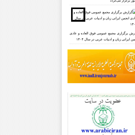
ر برگزار می‌گردد
رش برگزاری مجمع عمومی فوق العاده و عادی
ن ایرانی زبان و ادبیات عربی در سال ۱۴۰۴