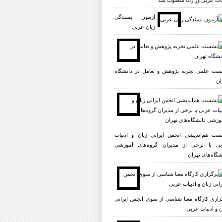
یات عربی وزارت منصوب شد
آزمون بسندگی
زبان عربی
ت علمی تجربه پژوهش و تعامل در دانشگاه
ان
ت هم‌اندیشی انجمن ایرانی زبان و ادبیات
ی با برخی از مدیران گروه‌های آموزشی
شگاه‌های تهران
زاری کارگاه معنا شناسی از سوی انجمن ایرانی
ن و ادبیات عربی