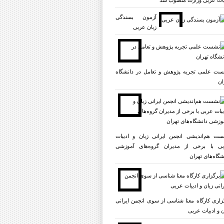
یات عربی وزارت منصوب شد
آزمون بسندگی
زبان عربی
ت علمی تجربه پژوهش و تعامل در دانشگاه
ان
ت هم‌اندیشی انجمن ایرانی زبان و ادبیات
ی با برخی از مدیران گروه‌های آموزشی
شگاه‌های تهران
زاری کارگاه معنا شناسی از سوی انجمن ایرانی
ن و ادبیات عربی