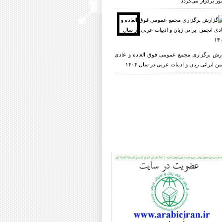
ر برگزار می‌گردد
رش برگزاری مجمع عمومی فوق العاده و عادی
ن ایرانی زبان و ادبیات عربی در سال ۱۴۰۴